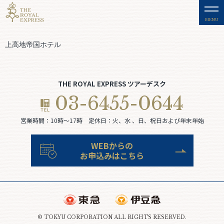
MENU
上高地帝国ホテル
THE ROYAL EXPRESS ツアーデスク
03-6455-0644
営業時間：10時〜17時 定休日：火、水 、日、祝日および年末年始
WEBからの
お申込みはこちら
© TOKYU CORPORATION ALL RIGHTS RESERVED.